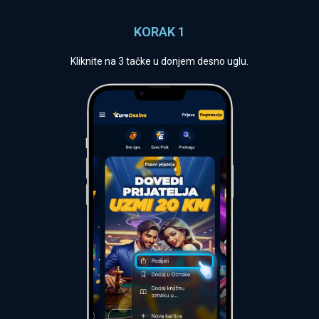
KORAK 1
Kliknite na 3 tačke u donjem desno uglu.