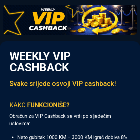
WEEKLY VIP
CASHBACK
Svake srijede osvoji VIP cashback!
KAKO
FUNKCIONIŠE?
Obračun za VIP Cashback se vrši po sljedećim
uslovima:
Neto gubitak 1000 KM – 3000 KM igrač dobiva 8%