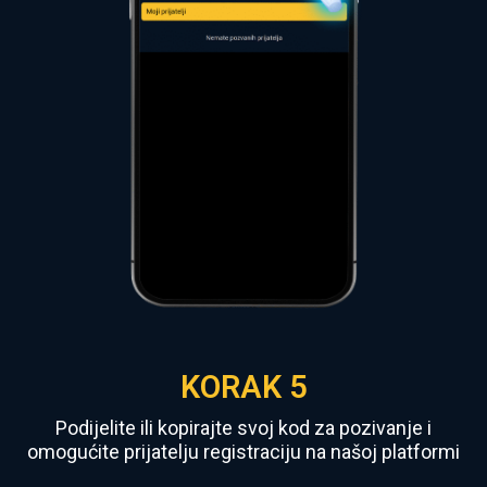
KORAK 5
Podijelite ili kopirajte svoj kod za pozivanje i
omogućite prijatelju registraciju na našoj platformi