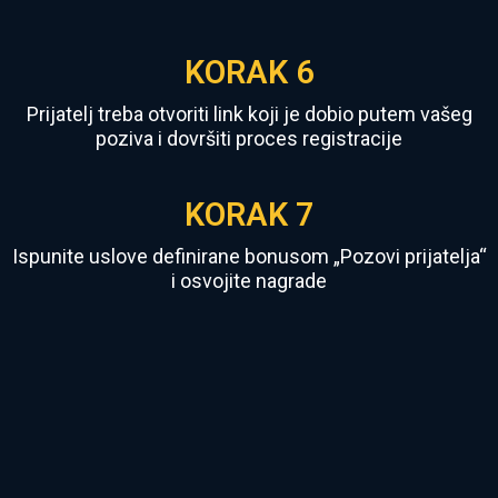
KORAK 6
Prijatelj treba otvoriti link koji je dobio putem vašeg
poziva i dovršiti proces registracije
KORAK 7
Ispunite uslove definirane bonusom „Pozovi prijatelja“
i osvojite nagrade