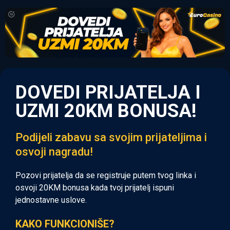
DOVEDI PRIJATELJA I
UZMI 20KM BONUSA!
Podijeli zabavu sa svojim prijateljima i
osvoji nagradu!
Pozovi prijatelja da se registruje putem tvog linka i
osvoji 20KM bonusa kada tvoj prijatelj ispuni
jednostavne uslove.
KAKO FUNKCIONIŠE?