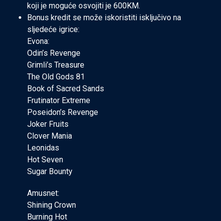
koji je moguće osvojiti je 600KM.
Bonus kredit se može iskoristiti isključivo na
sljedeće igrice:
Evona:
Odin’s Revenge
Grimli’s Treasure
The Old Gods 81
Book of Sacred Sands
Frutinator Extreme
Poseidon’s Revenge
Joker Fruits
Clover Mania
Leonidas
Hot Seven
Sugar Bounty
Amusnet:
Shining Crown
Burning Hot