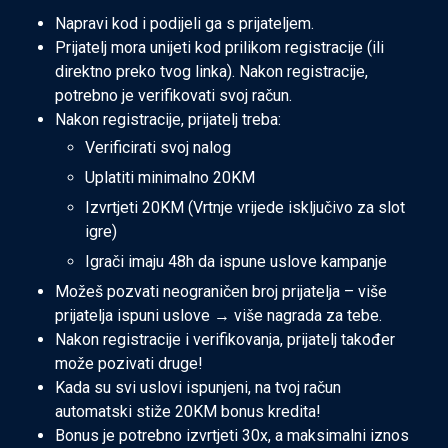
Napravi kod i podijeli ga s prijateljem.
Prijatelj mora unijeti kod prilikom registracije (ili
direktno preko tvog linka). Nakon registracije,
potrebno je verifikovati svoj račun.
Nakon registracije, prijatelj treba:
Verificirati svoj nalog
Uplatiti minimalno 20KM
Izvrtjeti 20KM (Vrtnje vrijede isključivo za slot
igre)
Igrači imaju 48h da ispune uslove kampanje
Možeš pozvati neograničen broj prijatelja – više
prijatelja ispuni uslove → više nagrada za tebe.
Nakon registracije i verifikovanja, prijatelj također
može pozivati druge!
Kada su svi uslovi ispunjeni, na tvoj račun
automatski stiže 20KM bonus kredita!
Bonus je potrebno izvrtjeti 30x, a maksimalni iznos