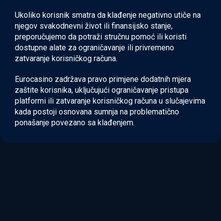
Ukoliko korisnik smatra da klađenje negativno utiče na
njegov svakodnevni život ili finansijsko stanje,
preporučujemo da potraži stručnu pomoć ili koristi
dostupne alate za ograničavanje ili privremeno
zatvaranje korisničkog računa.
Eurocasino zadržava pravo primjene dodatnih mjera
zaštite korisnika, uključujući ograničavanje pristupa
platformi ili zatvaranje korisničkog računa u slučajevima
kada postoji osnovana sumnja na problematično
ponašanje povezano sa klađenjem.