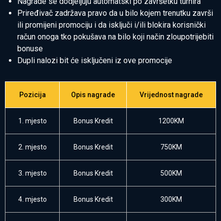
Nagrade se dodjeljuju automatski po završetku turnira
Priređivač zadržava pravo da u bilo kojem trenutku završi
ili promijeni promociju i da isključi i/ili blokira korisnički
račun onoga tko pokušava na bilo koji način zloupotrijebiti
bonuse
Dupli nalozi bit će isključeni iz ove promocije
Pozicija
Opis nagrade
Vrijednost nagrade
1. mjesto
Bonus Kredit
1200KM
2. mjesto
Bonus Kredit
750KM
3. mjesto
Bonus Kredit
500KM
4. mjesto
Bonus Kredit
300KM