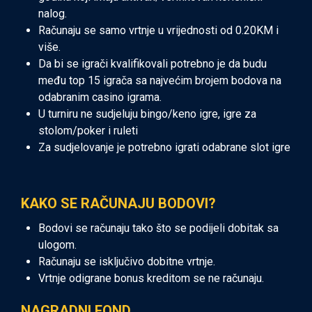
nalog.
Računaju se samo vrtnje u vrijednosti od 0.20KM i
više.
Da bi se igrači kvalifikovali potrebno je da budu
među top 15 igrača sa najvećim brojem bodova na
odabranim casino igrama.
U turniru ne sudjeluju bingo/keno igre, igre za
stolom/poker i ruleti
Za sudjelovanje je potrebno igrati odabrane slot igre
KAKO SE RAČUNAJU BODOVI?
Bodovi se računaju tako što se podijeli dobitak sa
ulogom.
Računaju se isključivo dobitne vrtnje.
Vrtnje odigrane bonus kreditom se ne računaju.
NAGRADNI FOND